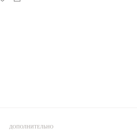
ДОПОЛНИТЕЛЬНО