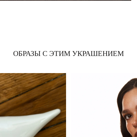
ОБРАЗЫ С ЭТИМ УКРАШЕНИЕМ