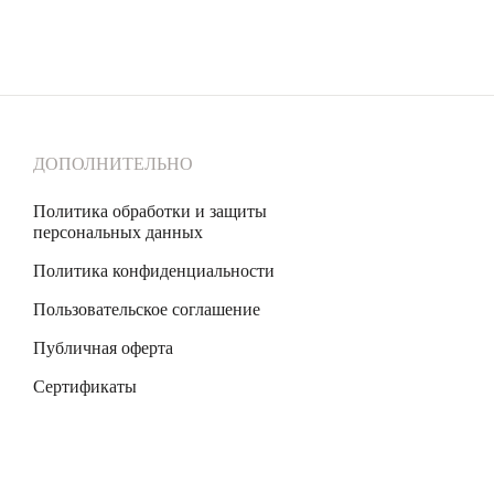
ДОПОЛНИТЕЛЬНО
Политика обработки и защиты
персональных данных
Политика конфиденциальности
Пользовательское соглашение
Публичная оферта
Сертификаты