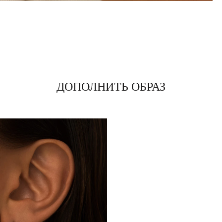
ДОПОЛНИТЬ ОБРАЗ