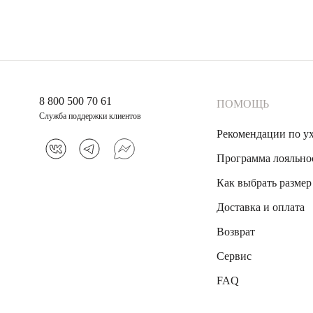
8 800 500 70 61
ПОМОЩЬ
Служба поддержки клиентов
Рекомендации по у
Программа лояльно
Как выбрать размер
Доставка и оплата
Возврат
Сервис
FAQ