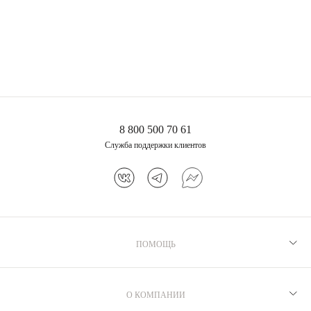
8 800 500 70 61
Служба поддержки клиентов
ПОМОЩЬ
Рекомендации по уходу
Программа лояльности
О КОМПАНИИ
Как выбрать размер