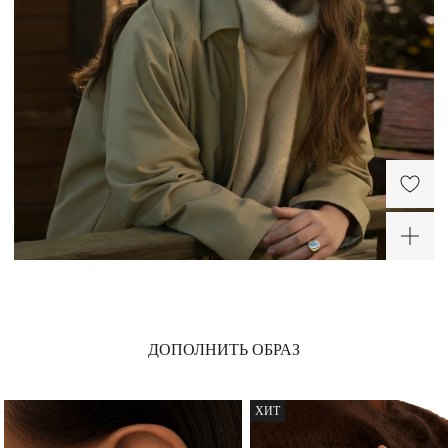
ХИТ
ДОПОЛНИТЬ ОБРАЗ
ХИТ