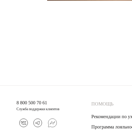
8 800 500 70 61
ПОМОЩЬ
Служба поддержки клиентов
Рекомендации по у
Программа лояльно