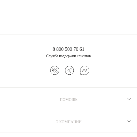
8 800 500 70 61
Служба поддержки клиентов
ПОМОЩЬ
Рекомендации по уходу
Программа лояльности
О КОМПАНИИ
Как выбрать размер
Производство