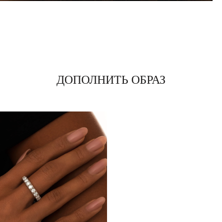
ДОПОЛНИТЬ ОБРАЗ