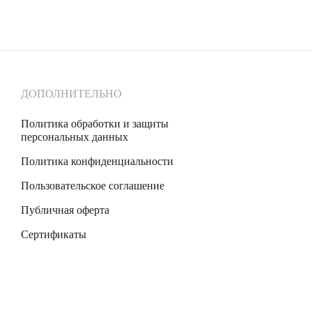
ДОПОЛНИТЕЛЬНО
Политика обработки и защиты
персональных данных
Политика конфиденциальности
Пользовательское соглашение
Публичная оферта
Сертификаты