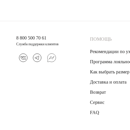
8 800 500 70 61
ПОМОЩЬ
Служба поддержки клиентов
Рекомендации по у
Программа лояльно
Как выбрать размер
Доставка и оплата
Возврат
Сервис
FAQ