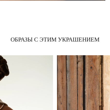
ОБРАЗЫ С ЭТИМ УКРАШЕНИЕМ