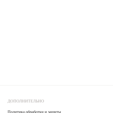
ДОПОЛНИТЕЛЬНО
Политика обработки и защиты