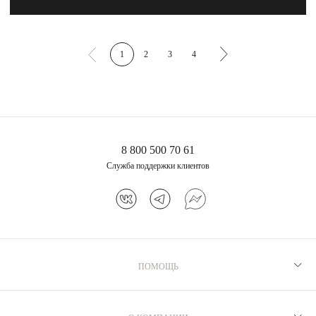
1
2
3
4
8 800 500 70 61
Служба поддержки клиентов
ПОМОЩЬ
Рекомендации по уходу
Программа лояльности